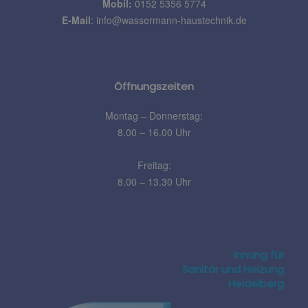
Mobil:
0152 5356 5774
E-Mail
:
info@wassermann-haustechnik.de
Öffnungszeiten
Montag – Donnerstag:
8.00 – 16.00 Uhr
Freitag:
8.00 – 13.30 Uhr
Innung für
Sanitär und Heizung
Heidelberg