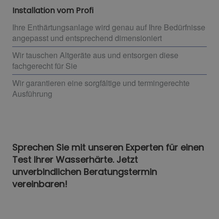
Installation vom Profi
Ihre Enthärtungsanlage wird genau auf Ihre Bedürfnisse
angepasst und entsprechend dimensioniert
Wir tauschen Altgeräte aus und entsorgen diese
fachgerecht für Sie
Wir garantieren eine sorgfältige und termingerechte
Ausführung
Sprechen Sie mit unseren Experten für einen
Test Ihrer Wasserhärte. Jetzt
unverbindlichen Beratungstermin
vereinbaren!