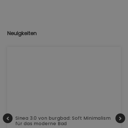
Neuigkeiten
Sinea 3.0 von burgbad: Soft Minimalism
für das moderne Bad