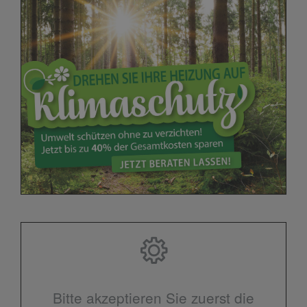
Bitte akzeptieren Sie zuerst die