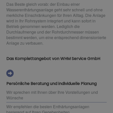
Das Beste gleich vorab: der Einbau einer
Wasserenthärtungsanlage geht sehr schnell und ohne
merkliche Einschränkungen für Ihren Alltag. Die Anlage
wird in Ihr Rohrsystem integriert und kann sofort in
Betrieb genommen werden. Lediglich die
Durchlaufmenge und der Rohrdurchmesser müssen
bestimmt werden, um eine entsprechend dimensionierte
Anlage zu verbauen.
Das Komplettangebot von WHM Service GmbH
Persönliche Beratung und individuelle Planung
Wir sprechen mit Ihnen über Ihre Vorstellungen und
Wünsche
Wir empfehlen die besten Enthärtungsanlagen
basierend auf Ihren Gegebenheiten