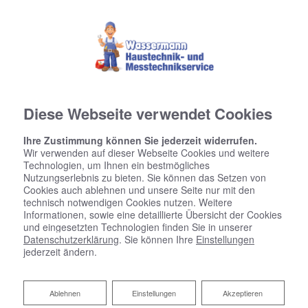
Diese Webseite verwendet Cookies
Ihre Zustimmung können Sie jederzeit widerrufen.
Wir verwenden auf dieser Webseite Cookies und weitere
Technologien, um Ihnen ein bestmögliches
Nutzungserlebnis zu bieten. Sie können das Setzen von
Cookies auch ablehnen und unsere Seite nur mit den
technisch notwendigen Cookies nutzen. Weitere
Informationen, sowie eine detaillierte Übersicht der Cookies
und eingesetzten Technologien finden Sie in unserer
Datenschutzerklärung
. Sie können Ihre
Einstellungen
jederzeit ändern.
Ablehnen
Ablehnen
Einstellungen
Akzeptieren