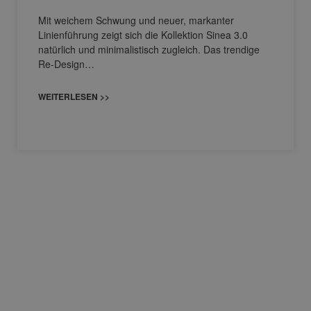
Mit weichem Schwung und neuer, markanter
Linienführung zeigt sich die Kollektion Sinea 3.0
natürlich und minimalistisch zugleich. Das trendige
Re-Design…
WEITERLESEN >>