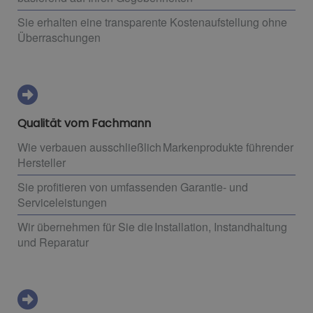
Sie erhalten eine transparente Kostenaufstellung ohne
Überraschungen
Qualität vom Fachmann
Wie verbauen ausschließlich Markenprodukte führender
Hersteller
Sie profitieren von umfassenden Garantie- und
Serviceleistungen
Wir übernehmen für Sie die Installation, Instandhaltung
und Reparatur