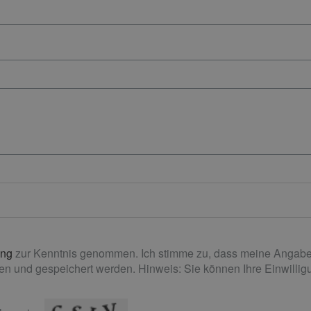
ung
zur Kenntnis genommen. Ich stimme zu, dass meine Angabe
n und gespeichert werden. Hinweis: Sie können Ihre Einwilligun