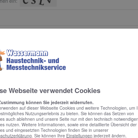
hen ein:
SENDEN
se Webseite verwendet Cookies
Zustimmung können Sie jederzeit widerrufen.
erwenden auf dieser Webseite Cookies und weitere Technologien, um 
estmögliches Nutzungserlebnis zu bieten. Sie können das Setzen von
es auch ablehnen und unsere Seite nur mit den technisch notwendige
es nutzen. Weitere Informationen, sowie eine detaillierte Übersicht der
es und eingesetzten Technologien finden Sie in unserer
schutzerklärung
. Sie können Ihre
Einstellungen
jederzeit ändern.