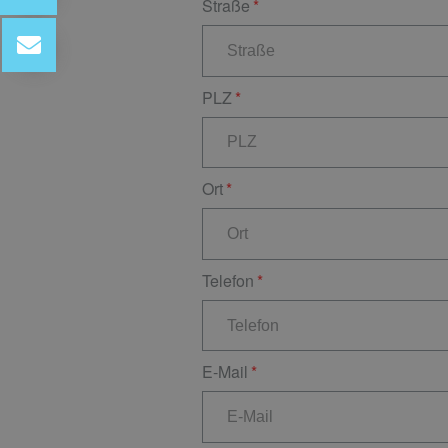
Straße
PLZ
Ort
Telefon
E-Mail