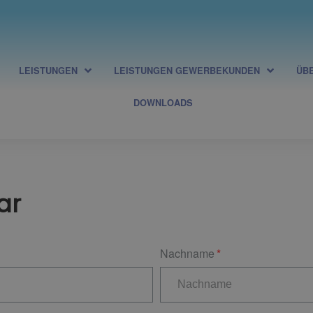
LEISTUNGEN
LEISTUNGEN GEWERBEKUNDEN
ÜB
DOWNLOADS
ar
Nachname