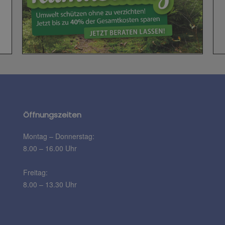
Öffnungszeiten
Montag – Donnerstag:
8.00 – 16.00 Uhr
Freitag:
8.00 – 13.30 Uhr