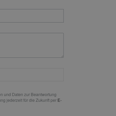
n und Daten zur Beantwortung
g jederzeit für die Zukunft per
E-