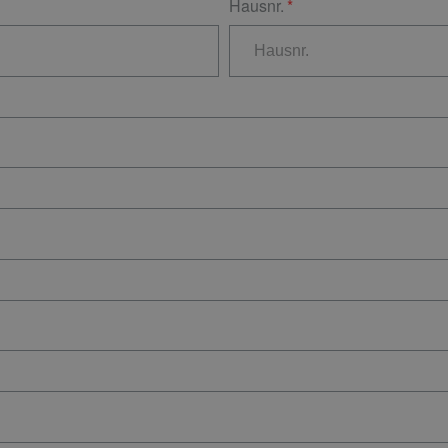
Hausnr.