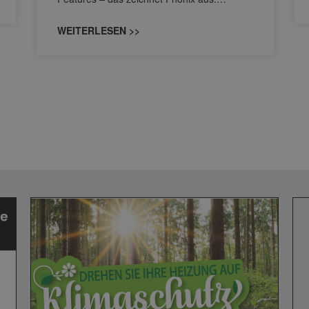
WEITERLESEN >>