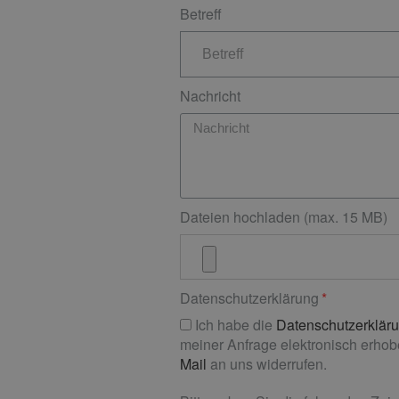
Betreff
Nachricht
Dateien hochladen (max. 15 MB)
Datenschutzerklärung
Ich habe die
Datenschutzerklär
meiner Anfrage elektronisch erhobe
Mail
an uns widerrufen.