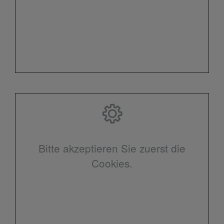
Bitte akzeptieren Sie zuerst die
Cookies.