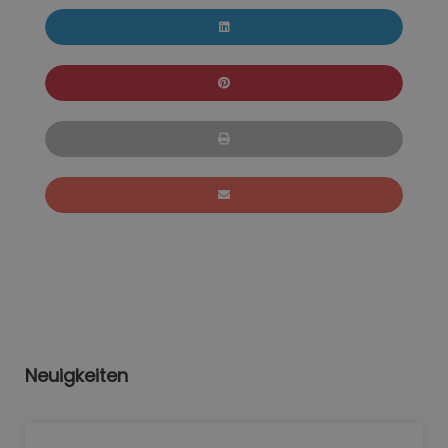
Neuigkeiten