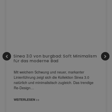
Sinea 3.0 von burgbad: Soft Minimalism
für das moderne Bad
Mit weichem Schwung und neuer, markanter
Linienführung zeigt sich die Kollektion Sinea 3.0
natürlich und minimalistisch zugleich. Das trendige
Re-Design…
WEITERLESEN >>