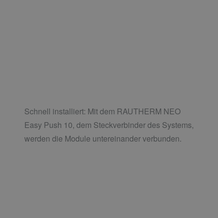
Schnell installiert: Mit dem RAUTHERM NEO
Easy Push 10, dem Steckverbinder des Systems,
werden die Module untereinander verbunden.