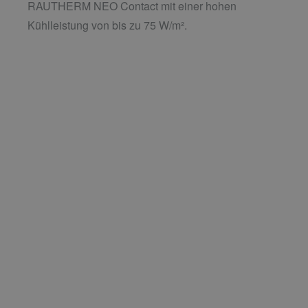
RAUTHERM NEO Contact mit einer hohen
Kühlleistung von bis zu 75 W/m².