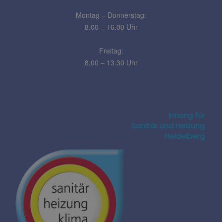
Montag – Donnerstag:
8.00 – 16.00 Uhr
Freitag:
8.00 – 13.30 Uhr
Innung für
Sanitär und Heizung
Heidelberg