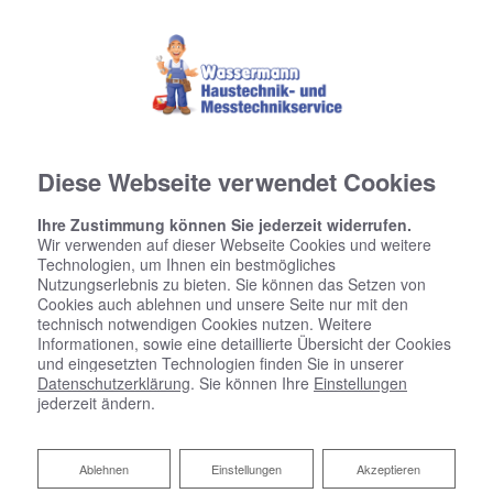
Diese Webseite verwendet Cookies
Ihre Zustimmung können Sie jederzeit widerrufen.
Wir verwenden auf dieser Webseite Cookies und weitere
Technologien, um Ihnen ein bestmögliches
Nutzungserlebnis zu bieten. Sie können das Setzen von
Cookies auch ablehnen und unsere Seite nur mit den
technisch notwendigen Cookies nutzen. Weitere
Informationen, sowie eine detaillierte Übersicht der Cookies
und eingesetzten Technologien finden Sie in unserer
Datenschutzerklärung
. Sie können Ihre
Einstellungen
jederzeit ändern.
Ablehnen
Ablehnen
Einstellungen
Akzeptieren