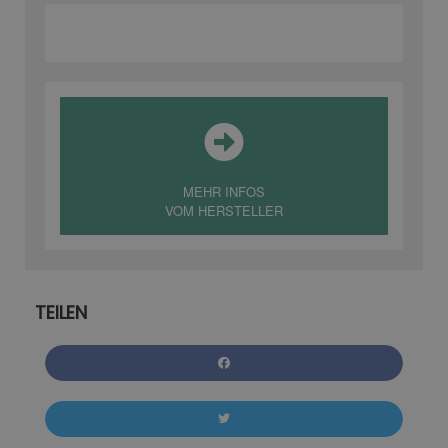
MEHR INFOS
VOM HERSTELLER
TEILEN