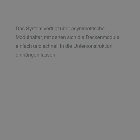
Das System verfügt über asymmetrische
Modulhalter, mit denen sich die Deckenmodule
einfach und schnell in die Unterkonstruktion
einhängen lassen.