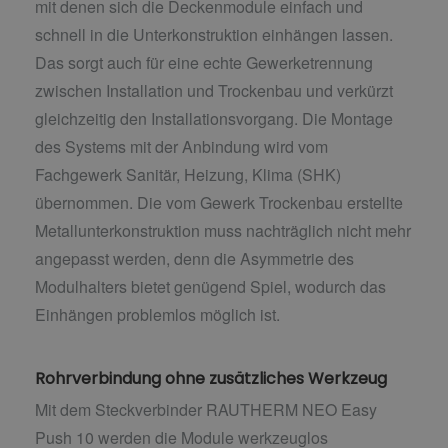
mit denen sich die Deckenmodule einfach und
schnell in die Unterkonstruktion einhängen lassen.
Das sorgt auch für eine echte Gewerketrennung
zwischen Installation und Trockenbau und verkürzt
gleichzeitig den Installationsvorgang. Die Montage
des Systems mit der Anbindung wird vom
Fachgewerk Sanitär, Heizung, Klima (SHK)
übernommen. Die vom Gewerk Trockenbau erstellte
Metallunterkonstruktion muss nachträglich nicht mehr
angepasst werden, denn die Asymmetrie des
Modulhalters bietet genügend Spiel, wodurch das
Einhängen problemlos möglich ist.
Rohrverbindung ohne zusätzliches Werkzeug
Mit dem Steckverbinder RAUTHERM NEO Easy
Push 10 werden die Module werkzeuglos