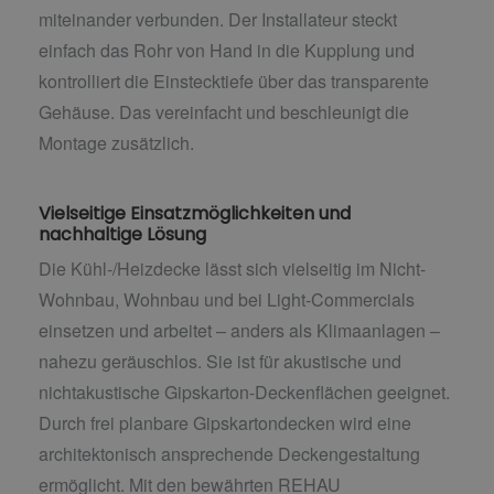
miteinander verbunden. Der Installateur steckt
einfach das Rohr von Hand in die Kupplung und
kontrolliert die Einstecktiefe über das transparente
Gehäuse. Das vereinfacht und beschleunigt die
Montage zusätzlich.
Vielseitige Einsatzmöglichkeiten und
nachhaltige Lösung
Die Kühl-/Heizdecke lässt sich vielseitig im Nicht-
Wohnbau, Wohnbau und bei Light-Commercials
einsetzen und arbeitet – anders als Klimaanlagen –
nahezu geräuschlos. Sie ist für akustische und
nichtakustische Gipskarton-Deckenflächen geeignet.
Durch frei planbare Gipskartondecken wird eine
architektonisch ansprechende Deckengestaltung
ermöglicht. Mit den bewährten REHAU