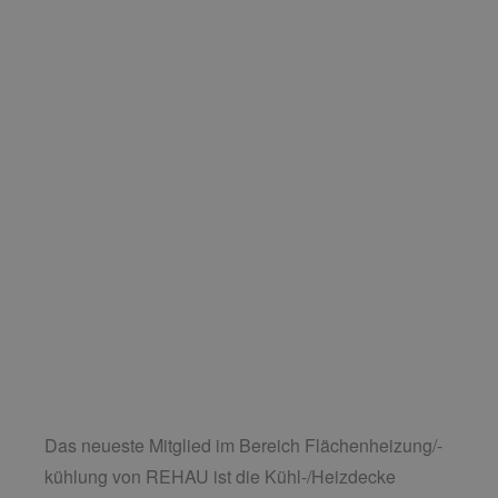
Das neueste Mitglied im Bereich Flächenheizung/-
kühlung von REHAU ist die Kühl-/Heizdecke