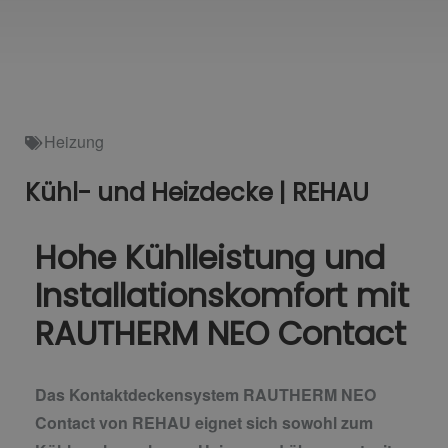
Heizung
Kühl- und Heizdecke | REHAU
Hohe Kühlleistung und
Installationskomfort mit
RAUTHERM NEO Contact
Das Kontaktdeckensystem RAUTHERM NEO
Contact von REHAU eignet sich sowohl zum