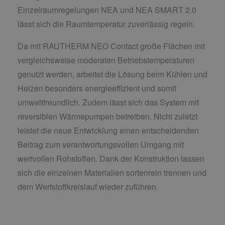
Einzelraumregelungen NEA und NEA SMART 2.0
lässt sich die Raumtemperatur zuverlässig regeln.
Da mit RAUTHERM NEO Contact große Flächen mit
vergleichsweise moderaten Betriebstemperaturen
genutzt werden, arbeitet die Lösung beim Kühlen und
Heizen besonders energieeffizient und somit
umweltfreundlich. Zudem lässt sich das System mit
reversiblen Wärmepumpen betreiben. Nicht zuletzt
leistet die neue Entwicklung einen entscheidenden
Beitrag zum verantwortungsvollen Umgang mit
wertvollen Rohstoffen. Dank der Konstruktion lassen
sich die einzelnen Materialien sortenrein trennen und
dem Wertstoffkreislauf wieder zuführen.