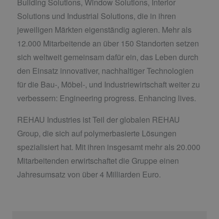
Building Solutions, Window Solutions, Interior
Solutions und Industrial Solutions, die in ihren
jeweiligen Märkten eigenständig agieren. Mehr als
12.000 Mitarbeitende an über 150 Standorten setzen
sich weltweit gemeinsam dafür ein, das Leben durch
den Einsatz innovativer, nachhaltiger Technologien
für die Bau-, Möbel-, und Industriewirtschaft weiter zu
verbessern: Engineering progress. Enhancing lives.
REHAU Industries ist Teil der globalen REHAU
Group, die sich auf polymerbasierte Lösungen
spezialisiert hat. Mit ihren insgesamt mehr als 20.000
Mitarbeitenden erwirtschaftet die Gruppe einen
Jahresumsatz von über 4 Milliarden Euro.