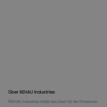
Über REHAU Industries
REHAU Industries bildet das Dach für die Divisionen